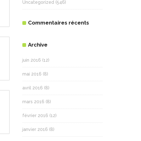
Uncategorized
(546)
Commentaires récents
Archive
juin 2016
(12)
mai 2016
(8)
avril 2016
(8)
mars 2016
(8)
février 2016
(12)
janvier 2016
(8)