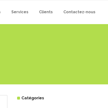
s
Services
Clients
Contactez-nous
Catégories