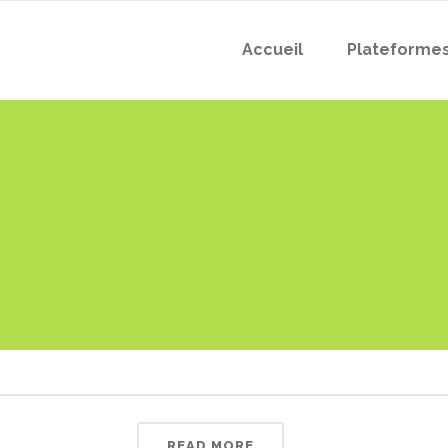
Accueil
Plateforme
READ MORE