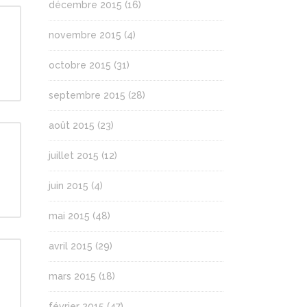
décembre 2015
(16)
novembre 2015
(4)
octobre 2015
(31)
septembre 2015
(28)
août 2015
(23)
juillet 2015
(12)
juin 2015
(4)
mai 2015
(48)
avril 2015
(29)
mars 2015
(18)
février 2015
(47)