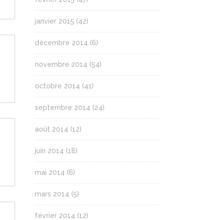
janvier 2015
(42)
décembre 2014
(6)
novembre 2014
(54)
octobre 2014
(41)
septembre 2014
(24)
août 2014
(12)
juin 2014
(18)
mai 2014
(6)
mars 2014
(5)
février 2014
(12)