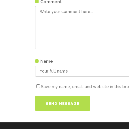
Comment
Name
Save my name, email, and website in this br