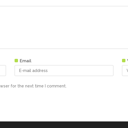
Email
owser for the next time I comment.