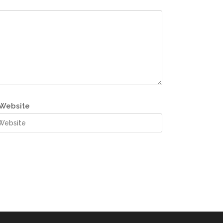
Website