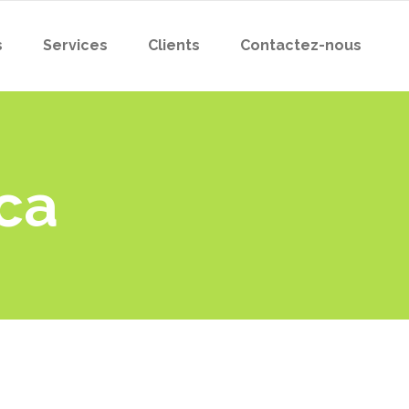
s
Services
Clients
Contactez-nous
ca