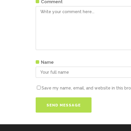
Comment
Name
Save my name, email, and website in this br