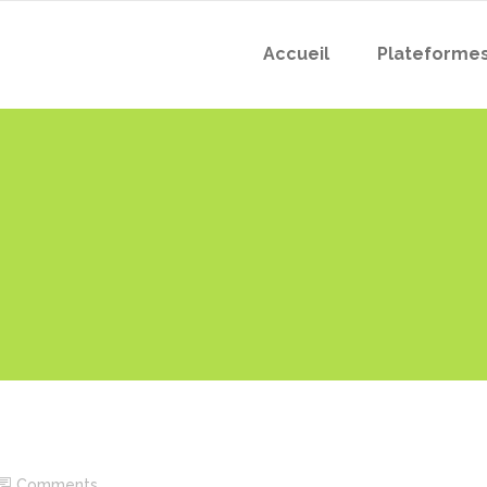
Accueil
Plateforme
Comments