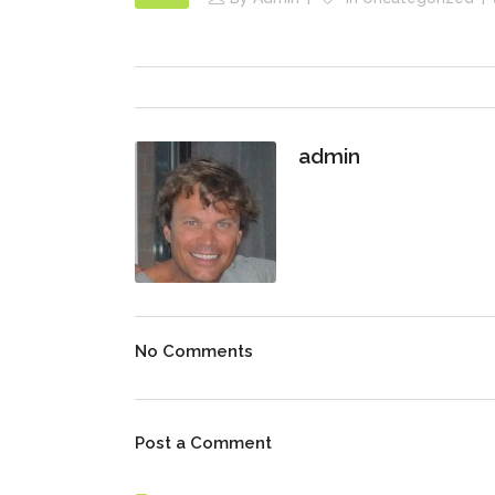
admin
No Comments
Post a Comment