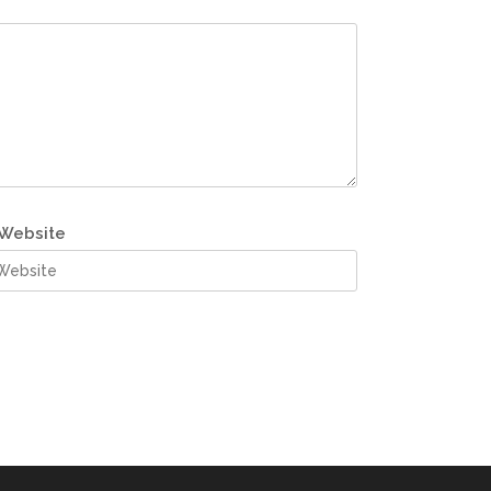
Website