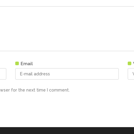
Email
owser for the next time I comment.