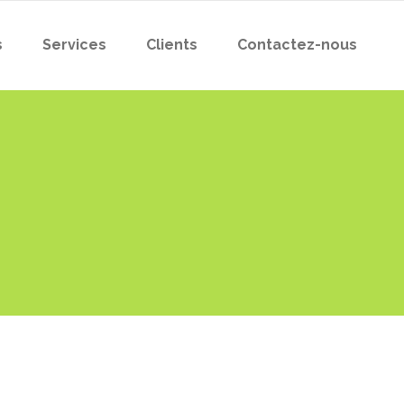
s
Services
Clients
Contactez-nous