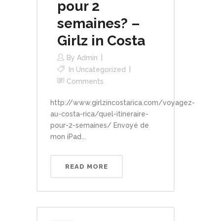
pour 2
semaines? –
Girlz in Costa
By
Admin
In
Uncategorized
Comments
http://www.girlzincostarica.com/voyagez-
au-costa-rica/quel-itineraire-
pour-2-semaines/ Envoyé de
mon iPad...
READ MORE