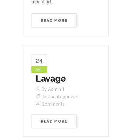
mon iPad...
READ MORE
24
Avr
Lavage
By
Admin
In
Uncategorized
Comments
READ MORE