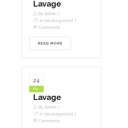
Lavage
By
Admin
In
Uncategorized
Comments
READ MORE
24
Avr
Lavage
By
Admin
In
Uncategorized
Comments