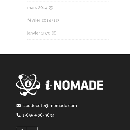
mars 2014
(5)
février 2014
(12)
janvier 1970
(6)
claudecote@i-nomade.com
1-855-506-9634