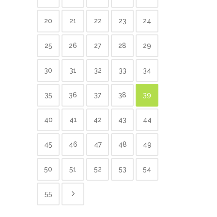
20
21
22
23
24
25
26
27
28
29
30
31
32
33
34
35
36
37
38
39
40
41
42
43
44
45
46
47
48
49
50
51
52
53
54
55