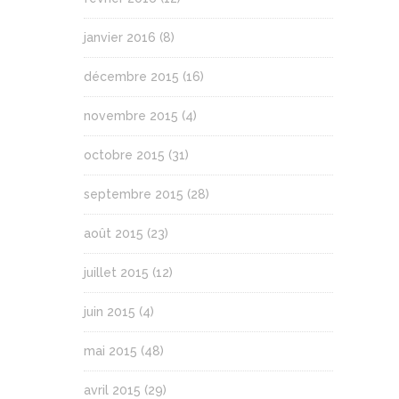
janvier 2016
(8)
décembre 2015
(16)
novembre 2015
(4)
octobre 2015
(31)
septembre 2015
(28)
août 2015
(23)
juillet 2015
(12)
juin 2015
(4)
mai 2015
(48)
avril 2015
(29)