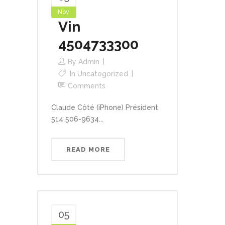
Nov
Vin
4504733300
By
Admin
In
Uncategorized
Comments
Claude Côté (iPhone) Président
514 506-9634...
READ MORE
05