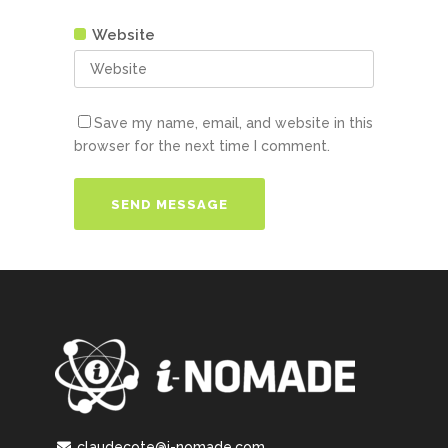
Website
Save my name, email, and website in this
browser for the next time I comment.
claudecote@i-nomade.com