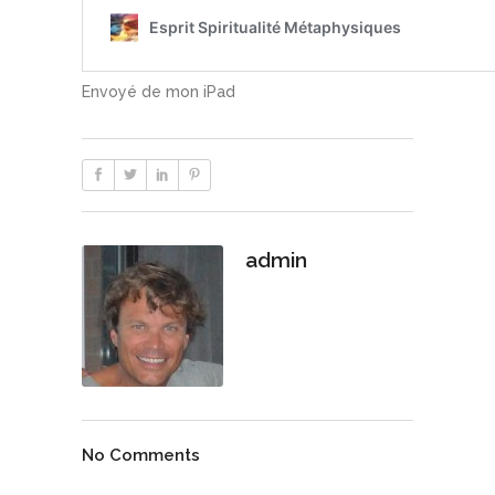
Envoyé de mon iPad
admin
No Comments