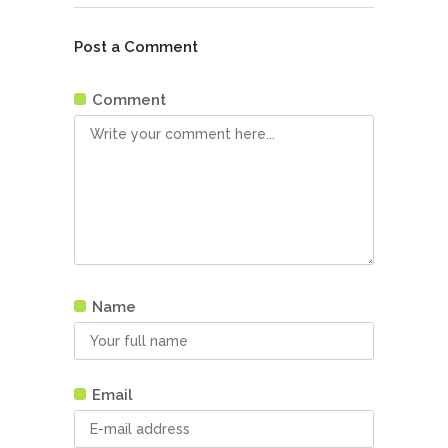
Post a Comment
Comment
Name
Email