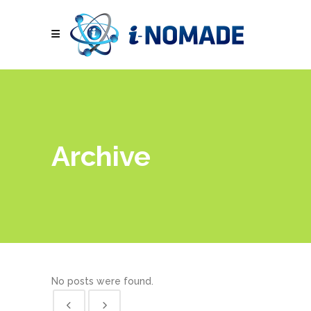
Archive
No posts were found.