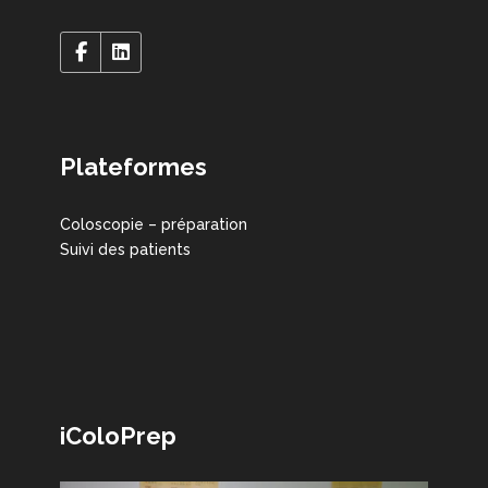
Plateformes
Coloscopie – préparation
Suivi des patients
iColoPrep