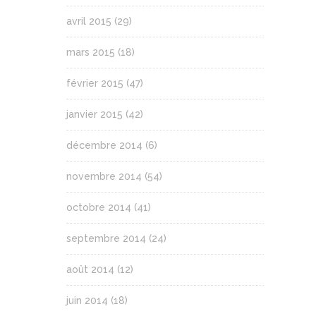
avril 2015
(29)
mars 2015
(18)
février 2015
(47)
janvier 2015
(42)
décembre 2014
(6)
novembre 2014
(54)
octobre 2014
(41)
septembre 2014
(24)
août 2014
(12)
juin 2014
(18)