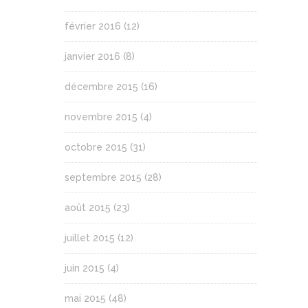
février 2016
(12)
janvier 2016
(8)
décembre 2015
(16)
novembre 2015
(4)
octobre 2015
(31)
septembre 2015
(28)
août 2015
(23)
juillet 2015
(12)
juin 2015
(4)
mai 2015
(48)