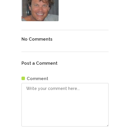
No Comments
Post a Comment
Comment