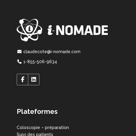
claudecote@i-nomade.com
1-855-506-9634
Plateformes
Coloscopie – préparation
Suivi des patients