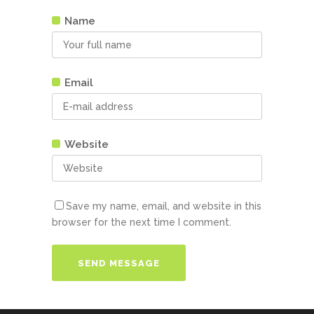
Name
Email
Website
Save my name, email, and website in this
browser for the next time I comment.