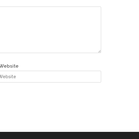
Website