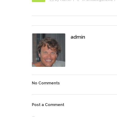
admin
No Comments
Post a Comment