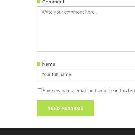
Comment
Name
Save my name, email, and website in this br