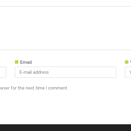
Email
owser for the next time I comment.