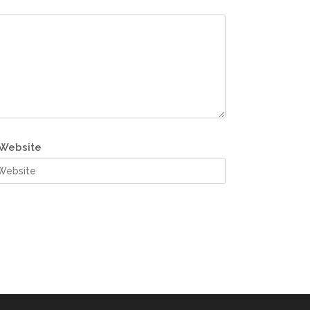
Website