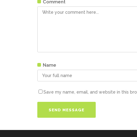
Comment
Name
Save my name, email, and website in this br