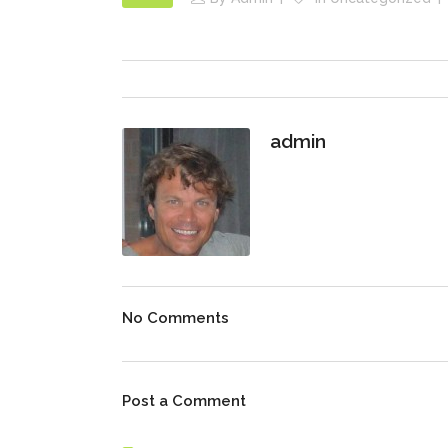
admin
No Comments
Post a Comment