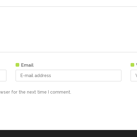
Email
owser for the next time I comment.