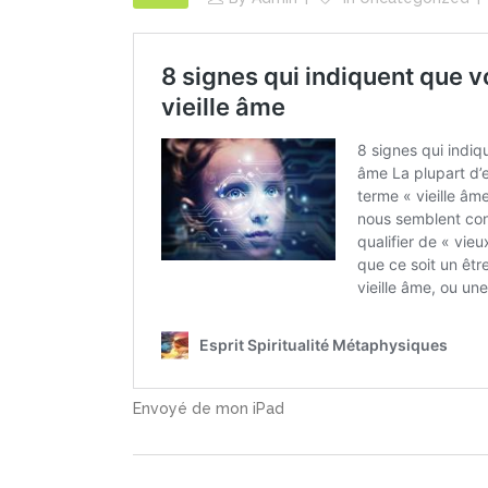
Envoyé de mon iPad