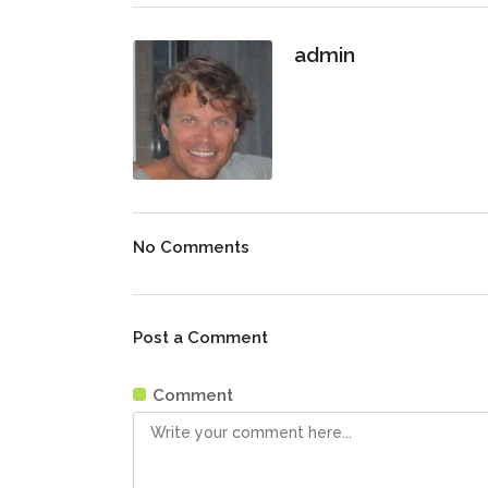
admin
No Comments
Post a Comment
Comment