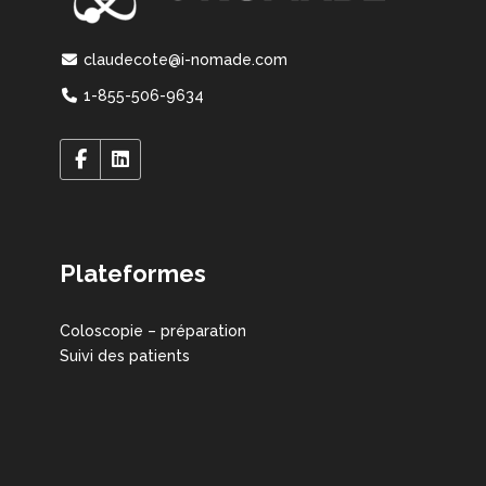
claudecote@i-nomade.com
1-855-506-9634
Plateformes
Coloscopie – préparation
Suivi des patients