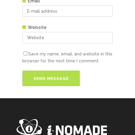
Email
Website
Save my name, email, and website in this
browser for the next time I comment.