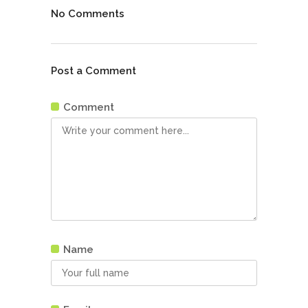
No Comments
Post a Comment
Comment
Name