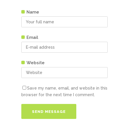
Name
Email
Website
Save my name, email, and website in this
browser for the next time I comment.