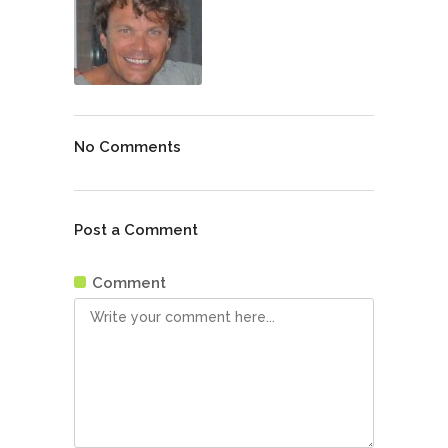
No Comments
Post a Comment
Comment