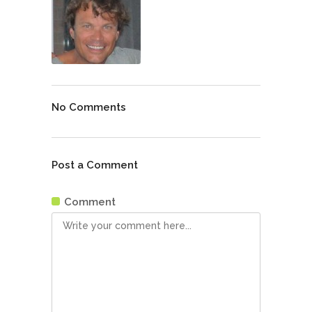
No Comments
Post a Comment
Comment