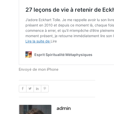
Envoyé de mon iPhone
admin