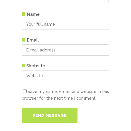
Name
Email
Website
Save my name, email, and website in this
browser for the next time I comment.