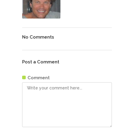
No Comments
Post a Comment
Comment