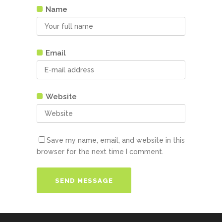
Name
Email
Website
Save my name, email, and website in this
browser for the next time I comment.