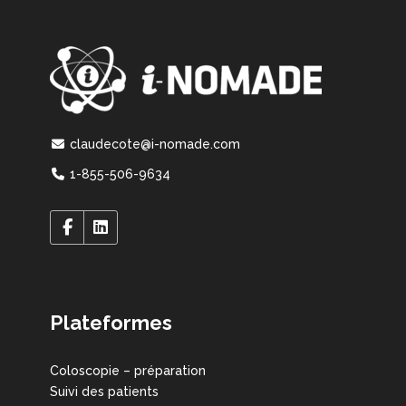
claudecote@i-nomade.com
1-855-506-9634
Plateformes
Coloscopie – préparation
Suivi des patients