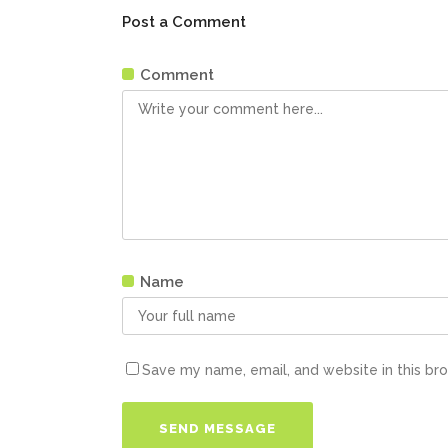
Post a Comment
Comment
Name
Save my name, email, and website in this br