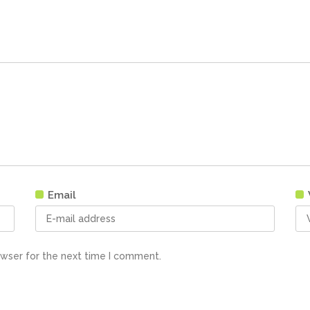
Email
owser for the next time I comment.