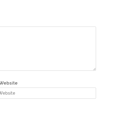
Website