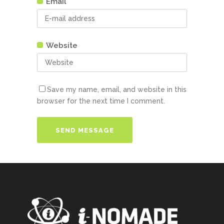
Email
Website
Save my name, email, and website in this
browser for the next time I comment.