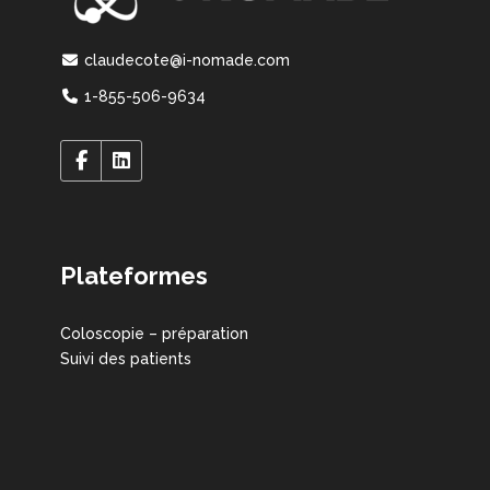
claudecote@i-nomade.com
1-855-506-9634
Plateformes
Coloscopie – préparation
Suivi des patients