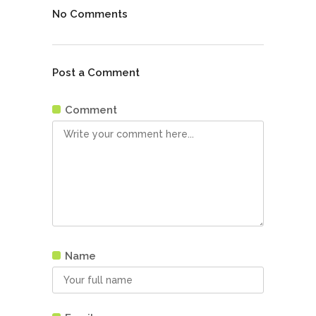
No Comments
Post a Comment
Comment
Name