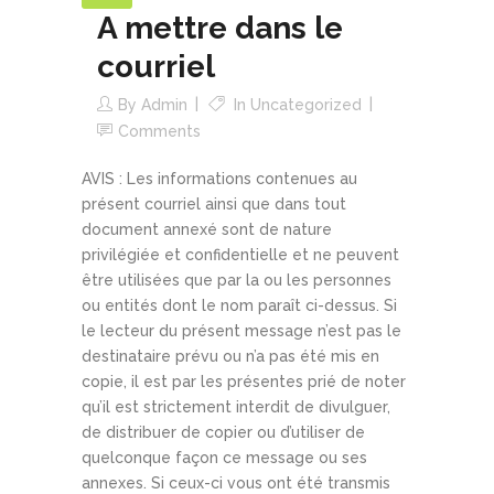
A mettre dans le
courriel
By
Admin
In
Uncategorized
Comments
AVIS : Les informations contenues au
présent courriel ainsi que dans tout
document annexé sont de nature
privilégiée et confidentielle et ne peuvent
être utilisées que par la ou les personnes
ou entités dont le nom paraît ci-dessus. Si
le lecteur du présent message n’est pas le
destinataire prévu ou n’a pas été mis en
copie, il est par les présentes prié de noter
qu’il est strictement interdit de divulguer,
de distribuer de copier ou d’utiliser de
quelconque façon ce message ou ses
annexes. Si ceux-ci vous ont été transmis