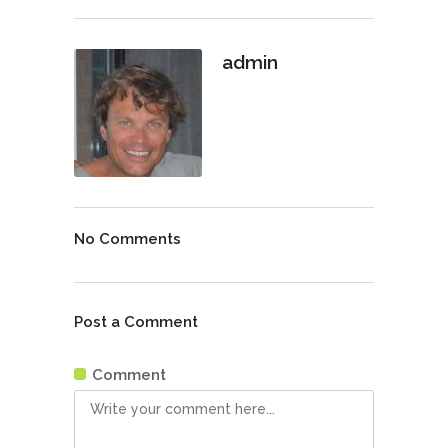
admin
No Comments
Post a Comment
Comment