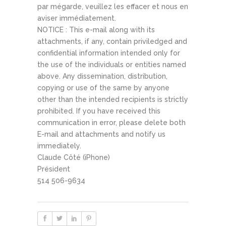
par mégarde, veuillez les effacer et nous en
aviser immédiatement.
NOTICE : This e-mail along with its
attachments, if any, contain priviledged and
confidential information intended only for
the use of the individuals or entities named
above. Any dissemination, distribution,
copying or use of the same by anyone
other than the intended recipients is strictly
prohibited. If you have received this
communication in error, please delete both
E-mail and attachments and notify us
immediately.
Claude Côté (iPhone)
Président
514 506-9634