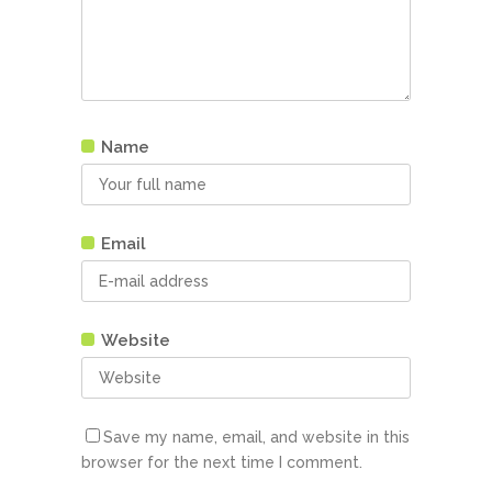
Name
Email
Website
Save my name, email, and website in this
browser for the next time I comment.