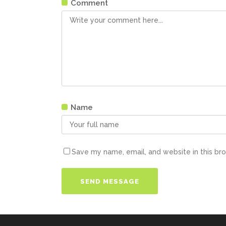
Comment
Name
Save my name, email, and website in this br