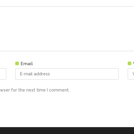
Email
owser for the next time I comment.