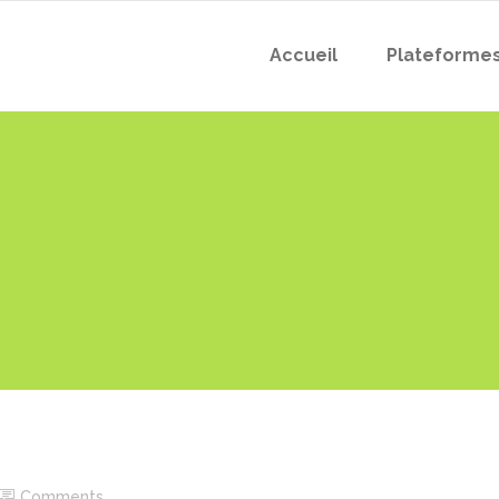
Accueil
Plateforme
Comments