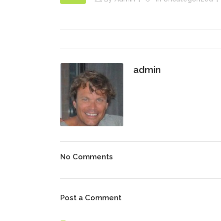
admin
No Comments
Post a Comment