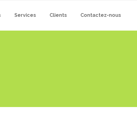
s
Services
Clients
Contactez-nous