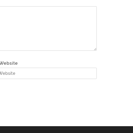
Website