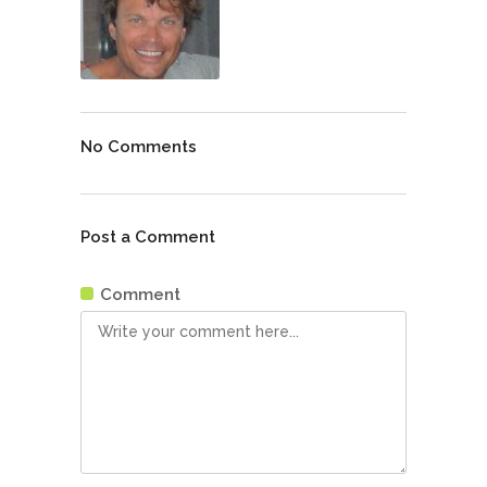
No Comments
Post a Comment
Comment