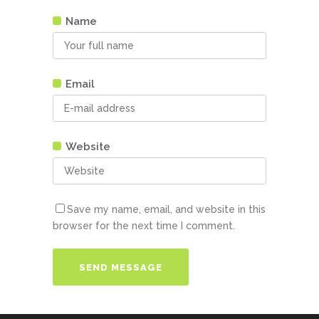
Name
Email
Website
Save my name, email, and website in this
browser for the next time I comment.