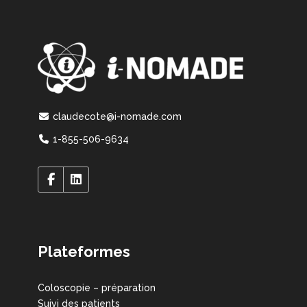
claudecote@i-nomade.com
1-855-506-9634
Plateformes
Coloscopie – préparation
Suivi des patients