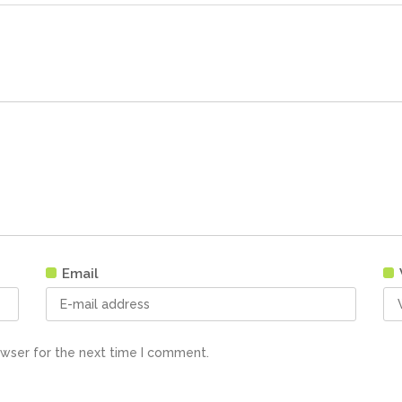
Email
owser for the next time I comment.