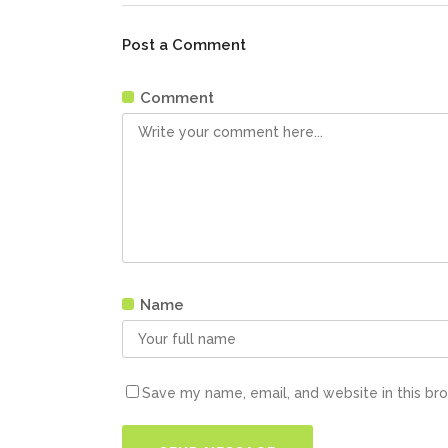
Post a Comment
Comment
Name
Save my name, email, and website in this br