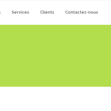
s
Services
Clients
Contactez-nous