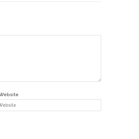
Website