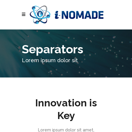
Separators
Lorem ipsum dolor sit
Innovation is
Key
Lorem ipsum dolor sit amet,