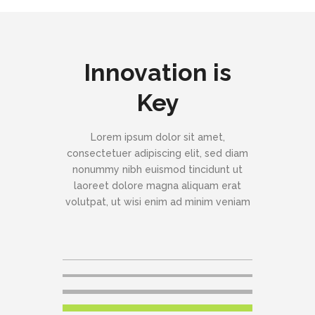
Innovation is
Key
Lorem ipsum dolor sit amet,
consectetuer adipiscing elit, sed diam
nonummy nibh euismod tincidunt ut
laoreet dolore magna aliquam erat
volutpat, ut wisi enim ad minim veniam