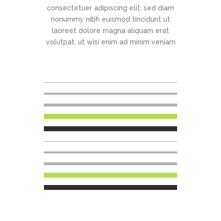
consectetuer adipiscing elit, sed diam
nonummy nibh euismod tincidunt ut
laoreet dolore magna aliquam erat
volutpat, ut wisi enim ad minim veniam