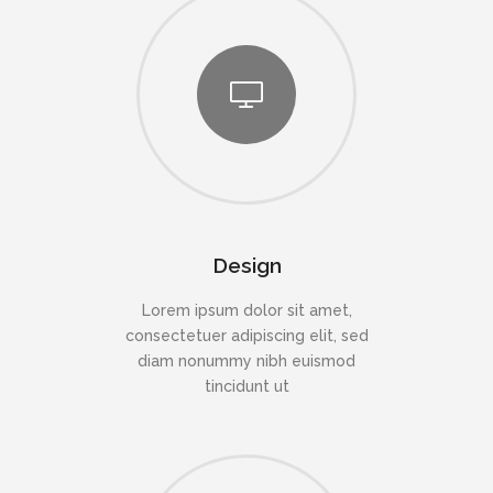
Design
Lorem ipsum dolor sit amet,
consectetuer adipiscing elit, sed
diam nonummy nibh euismod
tincidunt ut