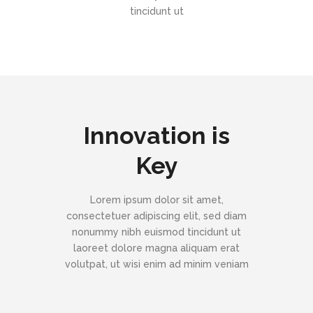
tincidunt ut
Innovation is
Key
Lorem ipsum dolor sit amet,
consectetuer adipiscing elit, sed diam
nonummy nibh euismod tincidunt ut
laoreet dolore magna aliquam erat
volutpat, ut wisi enim ad minim veniam