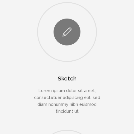
Sketch
Lorem ipsum dolor sit amet,
consectetuer adipiscing elit, sed
diam nonummy nibh euismod
tincidunt ut