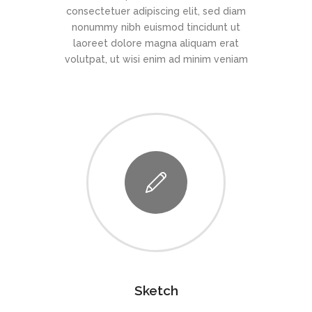
consectetuer adipiscing elit, sed diam
nonummy nibh euismod tincidunt ut
laoreet dolore magna aliquam erat
volutpat, ut wisi enim ad minim veniam
Sketch