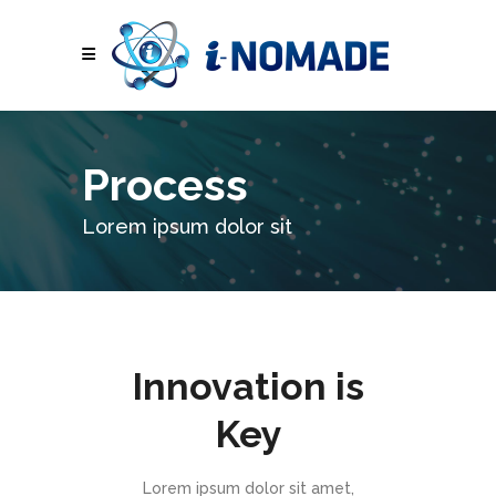
Process
Lorem ipsum dolor sit
Innovation is
Key
Lorem ipsum dolor sit amet,