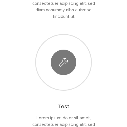
consectetuer adipiscing elit, sed
diam nonummy nibh euismod
tincidunt ut
Test
Lorem ipsum dolor sit amet,
consectetuer adipiscing elit, sed