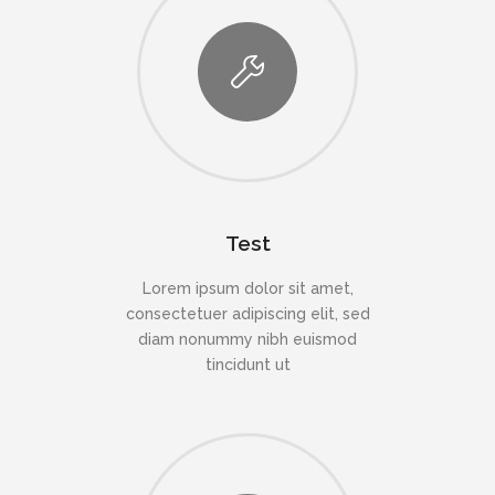
Test
Lorem ipsum dolor sit amet,
consectetuer adipiscing elit, sed
diam nonummy nibh euismod
tincidunt ut