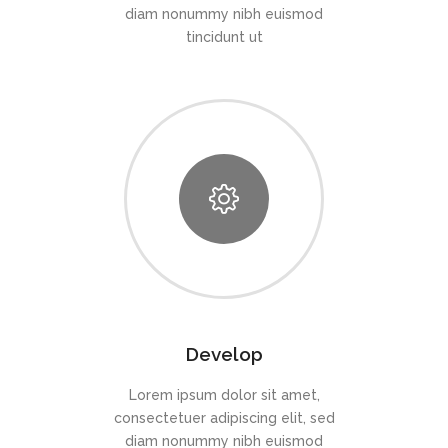
diam nonummy nibh euismod
tincidunt ut
Develop
Lorem ipsum dolor sit amet,
consectetuer adipiscing elit, sed
diam nonummy nibh euismod