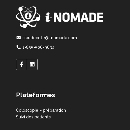
claudecote@i-nomade.com
1-855-506-9634
Plateformes
Coloscopie – préparation
Suivi des patients