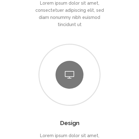
Lorem ipsum dolor sit amet,
consectetuer adipiscing elit, sed
diam nonummy nibh euismod
tincidunt ut
Design
Lorem ipsum dolor sit amet,