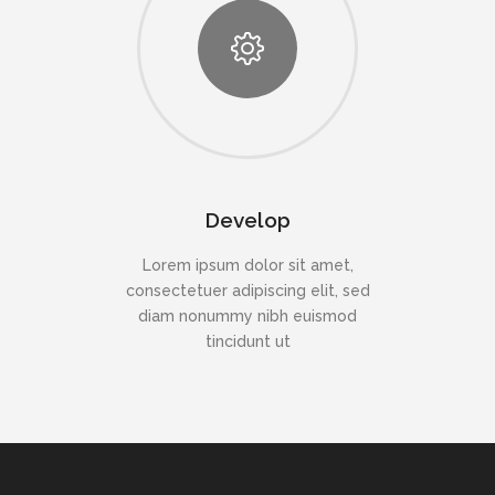
Develop
Lorem ipsum dolor sit amet,
consectetuer adipiscing elit, sed
diam nonummy nibh euismod
tincidunt ut