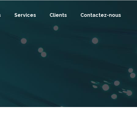
s
Services
Clients
Contactez-nous