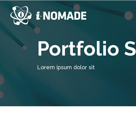
Portfolio S
Lorem ipsum dolor sit