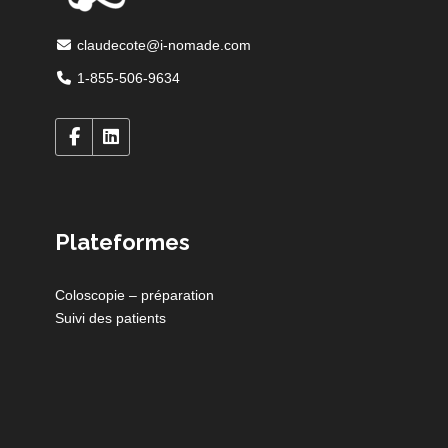
claudecote@i-nomade.com
1-855-506-9634
Plateformes
Coloscopie – préparation
Suivi des patients