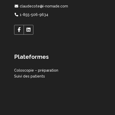
claudecote@i-nomade.com
1-855-506-9634
Plateformes
Coloscopie – préparation
Suivi des patients