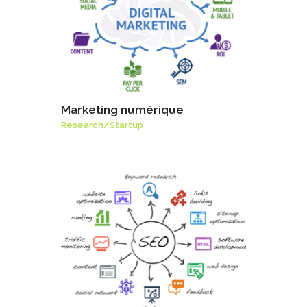
Marketing numérique
Research
/
Startup