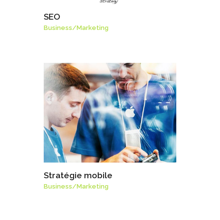
SEO
Business
/
Marketing
Stratégie mobile
Business
/
Marketing