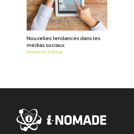
Nouvelles tendances dans les
médias sociaux
Research
/
Startup