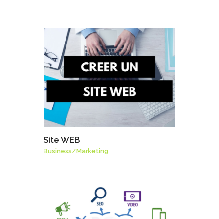
Site WEB
Business
/
Marketing