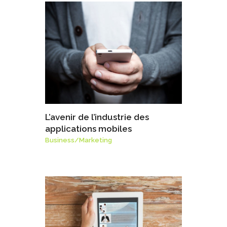
L’avenir de l’industrie des
applications mobiles
Business
/
Marketing