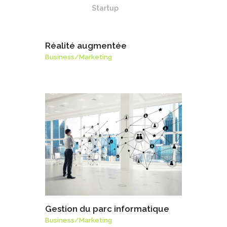
Startup
Réalité augmentée
Business
/
Marketing
Gestion du parc informatique
Business
/
Marketing