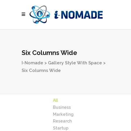
Six Columns Wide
I-Nomade
>
Gallery Style With Space
>
Six Columns Wide
All
Business
Marketing
Research
Startup