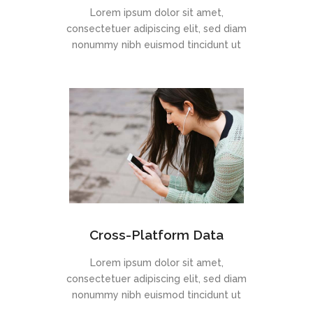
Lorem ipsum dolor sit amet,
consectetuer adipiscing elit, sed diam
nonummy nibh euismod tincidunt ut
Cross-Platform Data
Lorem ipsum dolor sit amet,
consectetuer adipiscing elit, sed diam
nonummy nibh euismod tincidunt ut