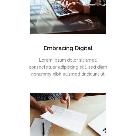
Embracing Digital
Lorem ipsum dolor sit amet,
consectetuer adipiscing elit, sed diam
nonummy nibh euismod tincidunt ut