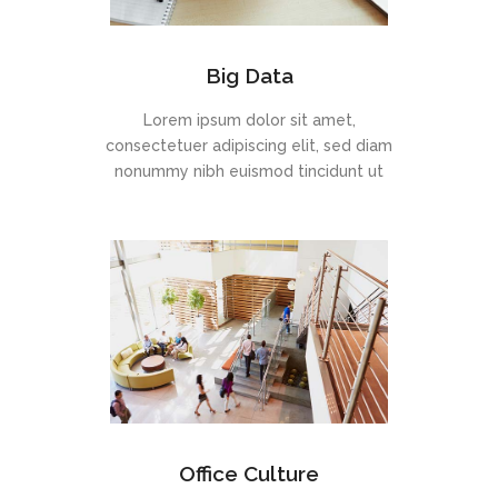
Big Data
Lorem ipsum dolor sit amet,
consectetuer adipiscing elit, sed diam
nonummy nibh euismod tincidunt ut
Office Culture