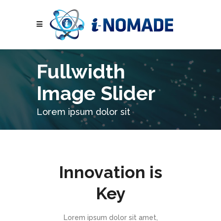
Fullwidth
Image Slider
Lorem ipsum dolor sit
Innovation is
Key
Lorem ipsum dolor sit amet,