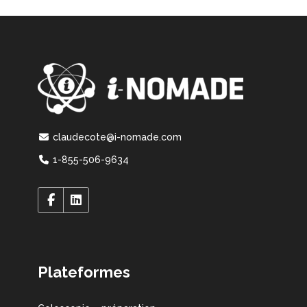
claudecote@i-nomade.com
1-855-506-9634
Plateformes