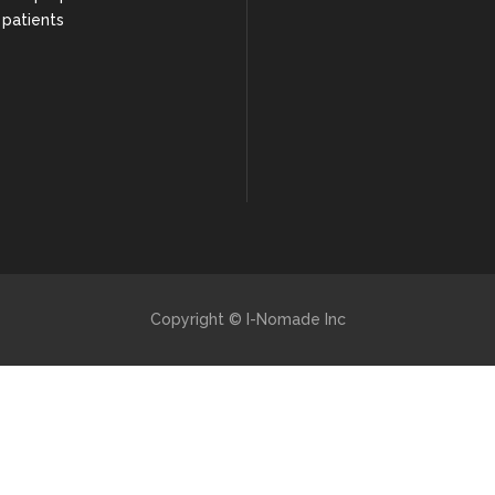
 patients
Copyright © I-Nomade Inc