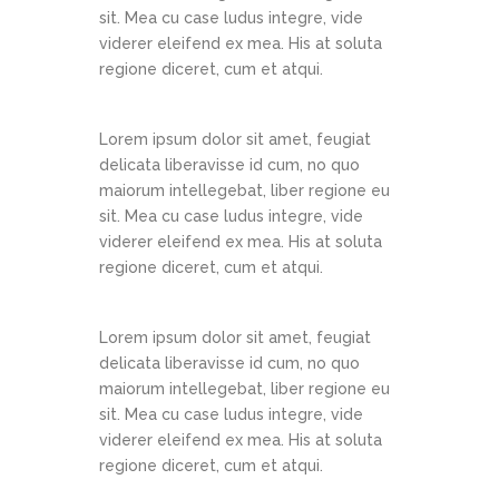
sit. Mea cu case ludus integre, vide
viderer eleifend ex mea. His at soluta
regione diceret, cum et atqui.
Lorem ipsum dolor sit amet, feugiat
delicata liberavisse id cum, no quo
maiorum intellegebat, liber regione eu
sit. Mea cu case ludus integre, vide
viderer eleifend ex mea. His at soluta
regione diceret, cum et atqui.
Lorem ipsum dolor sit amet, feugiat
delicata liberavisse id cum, no quo
maiorum intellegebat, liber regione eu
sit. Mea cu case ludus integre, vide
viderer eleifend ex mea. His at soluta
regione diceret, cum et atqui.