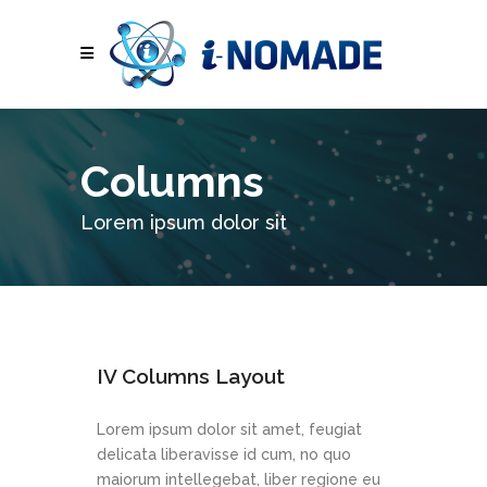
Columns
Lorem ipsum dolor sit
IV Columns Layout
Lorem ipsum dolor sit amet, feugiat
delicata liberavisse id cum, no quo
maiorum intellegebat, liber regione eu