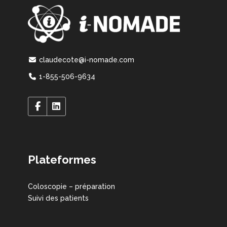
claudecote@i-nomade.com
1-855-506-9634
Plateformes
Coloscopie – préparation
Suivi des patients