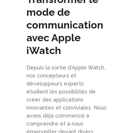
mode de
communication
avec Apple
iWatch
Depuis la sortie d’Apple Watch,
nos concepteurs et
développeurs experts
étudient les possibilités de
créer des applications
innovantes et conviviales. Nous
avons déjà commencé à
comprendre et à nous
émerveiller devant divers