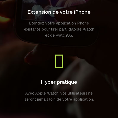
Extension de votre iPhone
Étendez votre application iPhone
existante pour tirer parti d’Apple Watch
et de watchOS.
Hyper pratique
Avec Apple Watch, vos utilisateurs ne
seront jamais loin de votre application.