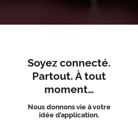
Soyez connecté.
Partout. À tout
moment…
Nous donnons vie à votre
idée d’application.