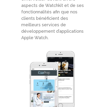
aspects de Watchkit et de ses
fonctionnalités afin que nos
clients bénéficient des
meilleurs services de
développement d’applications
Apple Watch.