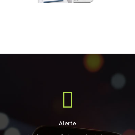
Alerte