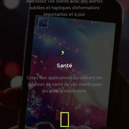
Avertissez vos clients avec des alertes
subtiles et haptiques d’informations
importantes et à jour.
Santé
Créez des applications qui utilisent les
données de santé de vos clients pour
les aider à mieux vivre.