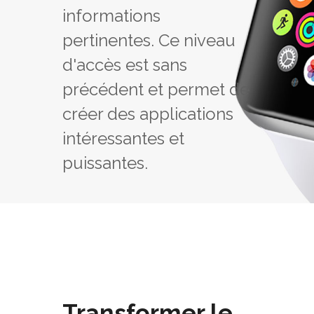
informations
pertinentes. Ce niveau
d'accès est sans
précédent et permet de
créer des applications
intéressantes et
puissantes.
Transformer le