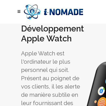
Développement
Apple Watch
Apple Watch est
l'ordinateur le plus
personnel qui soit.
Présent au poignet de
vos clients, il les alerte
de manière subtile en
leur fournissant des