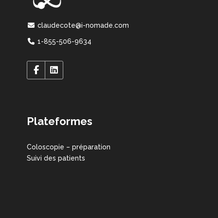
claudecote@i-nomade.com
1-855-506-9634
Plateformes
Coloscopie – préparation
Suivi des patients