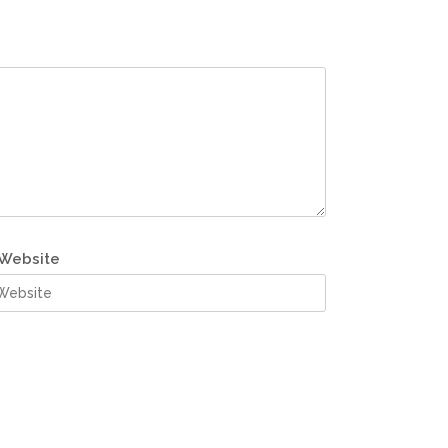
Website