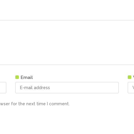
Email
owser for the next time I comment.