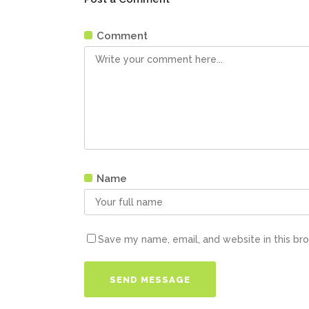
Comment
Name
Save my name, email, and website in this br